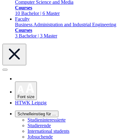
Computer Science and Media
Courses
10 Bachelor | 6 Master
Faculty
Business Administration and Industrial Engineering
Courses
3 Bachelor | 3 Master
Font size
HTWK Leipzig
Schnelleinstieg für ...
Studieninteressierte
Studierende
International students
Jobsuchende