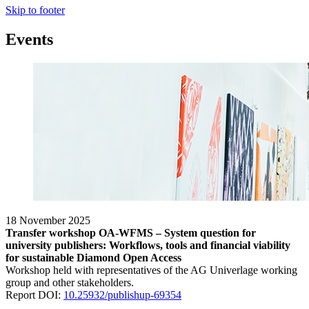
Skip to footer
Events
18 November 2025
Transfer workshop OA-WFMS – System question for
university publishers: Workflows, tools and financial viability
for sustainable Diamond Open Access
Workshop held with representatives of the AG Univerlage working
group and other stakeholders.
Report DOI:
10.25932/publishup-69354