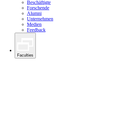
Beschäftigte
Forschende
Alumni
Unternehmen
Medien
Feedback
Faculties