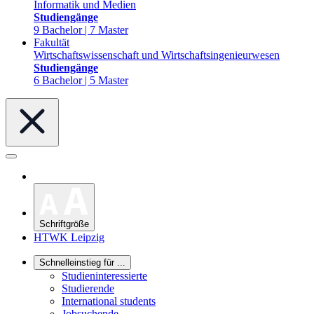
Informatik und Medien
Studiengänge
9 Bachelor | 7 Master
Fakultät
Wirtschaftswissenschaft und Wirtschaftsingenieurwesen
Studiengänge
6 Bachelor | 5 Master
Schriftgröße
HTWK Leipzig
Schnelleinstieg für ...
Studieninteressierte
Studierende
International students
Jobsuchende