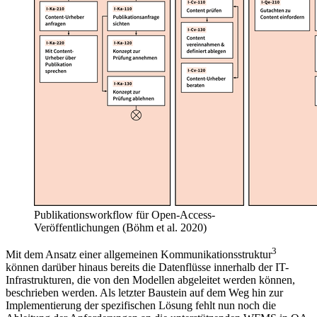
Publikationsworkflow für Open-Access-
Veröffentlichungen (Böhm et al. 2020)
3
Mit dem Ansatz einer allgemeinen Kommunikationsstruktur
können darüber hinaus bereits die Datenflüsse innerhalb der IT-
Infrastrukturen, die von den Modellen abgeleitet werden können,
beschrieben werden. Als letzter Baustein auf dem Weg hin zur
Implementierung der spezifischen Lösung fehlt nun noch die