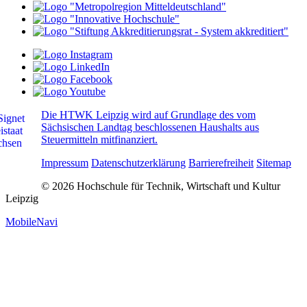
Die HTWK Leipzig wird auf Grundlage des vom
Sächsischen Landtag beschlossenen Haushalts aus
Steuermitteln mitfinanziert.
Impressum
Datenschutzerklärung
Barrierefreiheit
Sitemap
© 2026 Hochschule für Technik, Wirtschaft und Kultur
Leipzig
MobileNavi