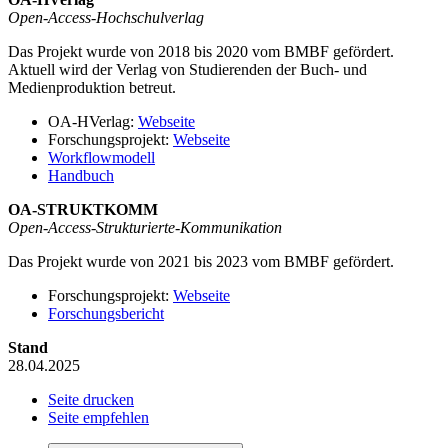
Open-Access-Hochschulverlag
Das Projekt wurde von 2018 bis 2020 vom BMBF gefördert.
Aktuell wird der Verlag von Studierenden der Buch- und
Medienproduktion betreut.
OA-HVerlag:
Webseite
Forschungsprojekt:
Webseite
Workflowmodell
Handbuch
OA-STRUKTKOMM
Open-Access-Strukturierte-Kommunikation
Das Projekt wurde von 2021 bis 2023 vom BMBF gefördert.
Forschungsprojekt:
Webseite
Forschungsbericht
Stand
28.04.2025
Seite drucken
Seite empfehlen