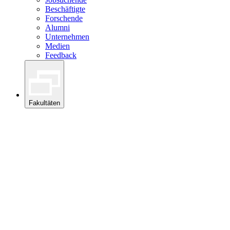
Beschäftigte
Forschende
Alumni
Unternehmen
Medien
Feedback
Fakultäten