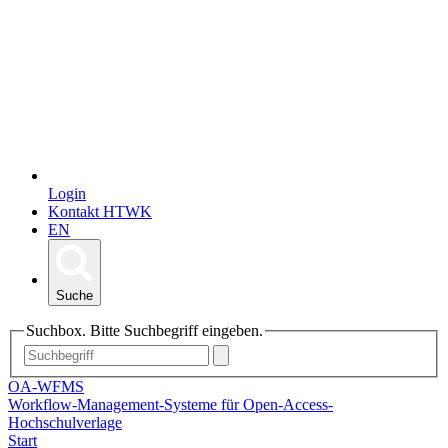
Login
Kontakt HTWK
EN
Suche
Suchbox. Bitte Suchbegriff eingeben.
OA-WFMS
Workflow-Management-Systeme für Open-Access-
Hochschulverlage
Start