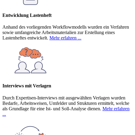
Entwicklung Lastenheft
Anhand des vorliegenden Workflowmodells wurden ein Verfahren
sowie umfangreiche Arbeitsmaterialien zur Erstellung eines
Lastenheftes entwickelt.
Mehr erfahren ...
Interviews mit Verlagen
Durch Expertisen-Interviews mit ausgewählten Verlagen wurden
Bedarfe, Arbeitsweisen, Umfelder und Strukturen ermittelt, welche
als Grundlage für eine Ist- und Soll-Analyse dienen.
Mehr erfahren
...