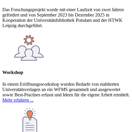
Das Forschungsprojekt wurde mit einer Laufzeit von zwei Jahren
gefördert und von September 2023 bis Dezember 2025 in
Kooperation der Universitätsbibliothek Potsdam und der HTWK
Leipzig durchgeführt.
Workshop
In einem Eröffnungsworkshop wurden Bedarfe von etablierten
Universitätsverlagen an ein WFMS gesammelt und ausgewertet
sowie Best-Practises erfasst und Ideen für die eigene Arbeit ermittelt.
Mehr erfahren ...