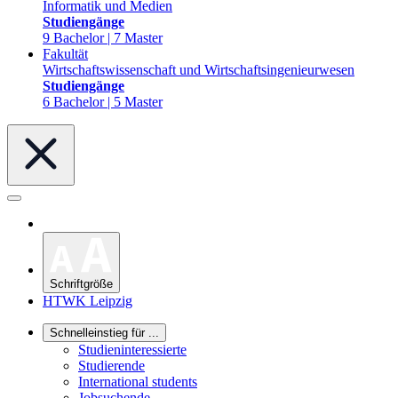
Informatik und Medien
Studiengänge
9 Bachelor | 7 Master
Fakultät
Wirtschaftswissenschaft und Wirtschaftsingenieurwesen
Studiengänge
6 Bachelor | 5 Master
Schriftgröße
HTWK Leipzig
Schnelleinstieg für ...
Studieninteressierte
Studierende
International students
Jobsuchende