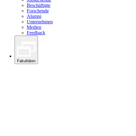
Beschäftigte
Forschende
Alumni
Unternehmen
Medien
Feedback
Fakultäten