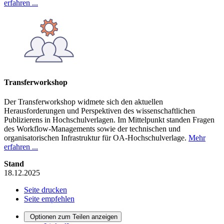
erfahren ...
Transferworkshop
Der Transferworkshop widmete sich den aktuellen
Herausforderungen und Perspektiven des wissenschaftlichen
Publizierens in Hochschulverlagen. Im Mittelpunkt standen Fragen
des Workflow-Managements sowie der technischen und
organisatorischen Infrastruktur für OA-Hochschulverlage.
Mehr
erfahren ...
Stand
18.12.2025
Seite drucken
Seite empfehlen
Optionen zum Teilen anzeigen