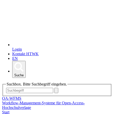
Login
Kontakt HTWK
EN
Suche
Suchbox. Bitte Suchbegriff eingeben.
OA-WFMS
Workflow-Management-Systeme für Open-Access-
Hochschulverlage
Start