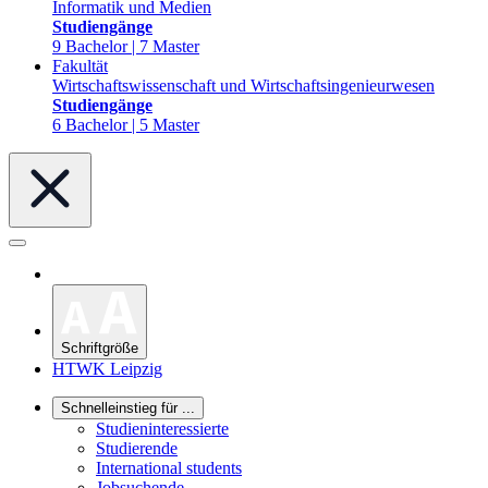
Informatik und Medien
Studiengänge
9 Bachelor | 7 Master
Fakultät
Wirtschaftswissenschaft und Wirtschaftsingenieurwesen
Studiengänge
6 Bachelor | 5 Master
Schriftgröße
HTWK Leipzig
Schnelleinstieg für ...
Studieninteressierte
Studierende
International students
Jobsuchende