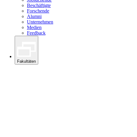
Beschäftigte
Forschende
Alumni
Unternehmen
Medien
Feedback
Fakultäten