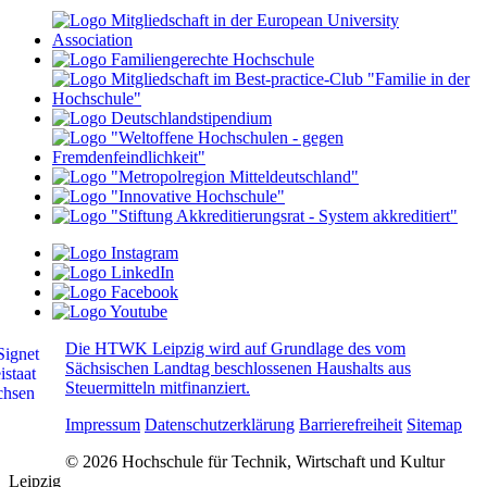
Die HTWK Leipzig wird auf Grundlage des vom
Sächsischen Landtag beschlossenen Haushalts aus
Steuermitteln mitfinanziert.
Impressum
Datenschutzerklärung
Barrierefreiheit
Sitemap
© 2026 Hochschule für Technik, Wirtschaft und Kultur
Leipzig