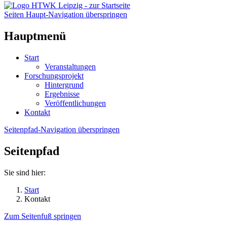
Seiten Haupt-Navigation überspringen
Hauptmenü
Start
Veranstaltungen
Forschungsprojekt
Hintergrund
Ergebnisse
Veröffentlichungen
Kontakt
Seitenpfad-Navigation überspringen
Seitenpfad
Sie sind hier:
Start
Kontakt
Zum Seitenfuß springen