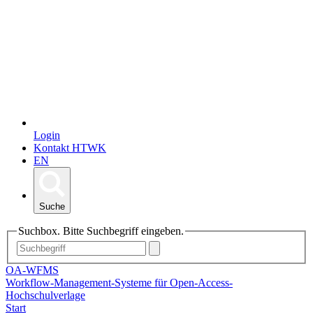
Login
Kontakt HTWK
EN
Suche
Suchbox. Bitte Suchbegriff eingeben.
OA-WFMS
Workflow-Management-Systeme für Open-Access-
Hochschulverlage
Start